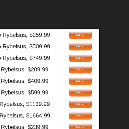
b Rybelsus, $259.99
b Rybelsus, $509.99
b Rybelsus, $749.99
 Rybelsus, $209.99
 Rybelsus, $409.99
 Rybelsus, $599.99
 Rybelsus, $1139.99
 Rybelsus, $1664.99
 Rybelsus, $239.99