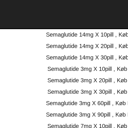
Semaglutide 14mg X 10pill , Kø
Semaglutide 14mg X 20pill , Kø
Semaglutide 14mg X 30pill , Kø
Semaglutide 3mg X 10pill , Køb
Semaglutide 3mg X 20pill , Køb
Semaglutide 3mg X 30pill , Køb
Semaglutide 3mg X 60pill , Køb
Semaglutide 3mg X 90pill , Køb
Semaglutide 7mg X 10pill , Køb