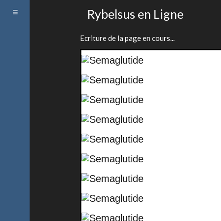
Toggle
Rybelsus en Ligne
navigation
Ecriture de la page en cours...